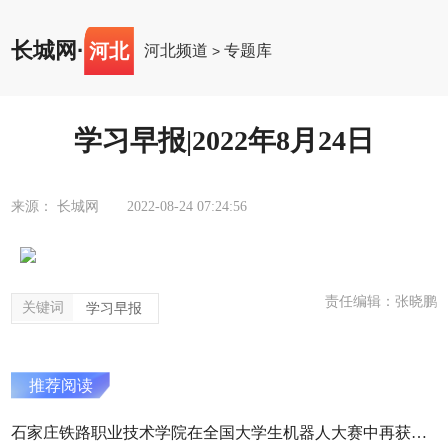
长城网
·
河北
河北频道
专题库
>
学习早报|2022年8月24日
来源： 长城网
2022-08-24 07:24:56
责任编辑：张晓鹏
关键词
学习早报
推荐阅读
石家庄铁路职业技术学院在全国大学生机器人大赛中再获佳绩