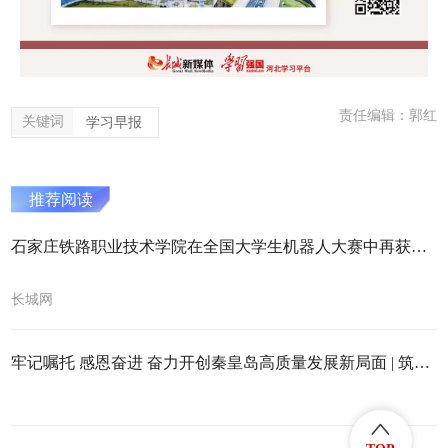
责任编辑：郭红
关键词
学习早报
推荐阅读
石家庄铁路职业技术学院在全国大学生机器人大赛中再获佳绩
长城网
牢记嘱托 感恩奋进 奋力开创秦皇岛高质量发展新局面 | 筑得暖巢引凤来