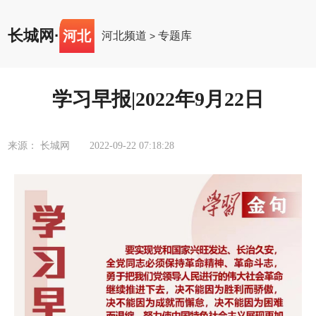
长城网
·
河北
河北频道
专题库
>
学习早报|2022年9月22日
来源： 长城网
2022-09-22 07:18:28