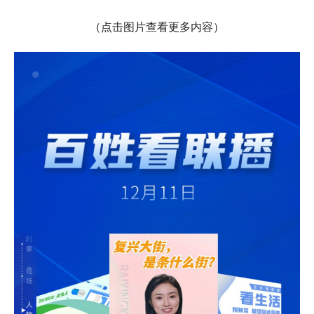
（点击图片查看更多内容）