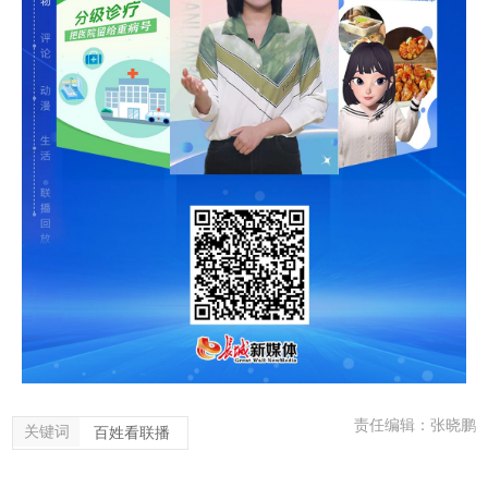
责任编辑：张晓鹏
关键词
百姓看联播