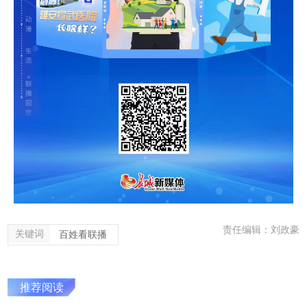
责任编辑：刘政豪
关键词
百姓看联播
推荐阅读