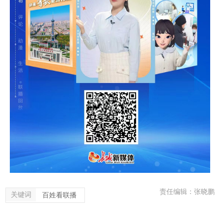
责任编辑：张晓鹏
关键词
百姓看联播