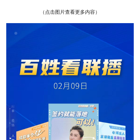
（点击图片查看更多内容）