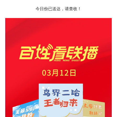
今日份已送达，请查收！