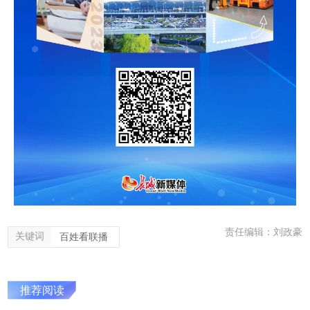
责任编辑：刘政豪
关键词
百姓看联播
推荐阅读