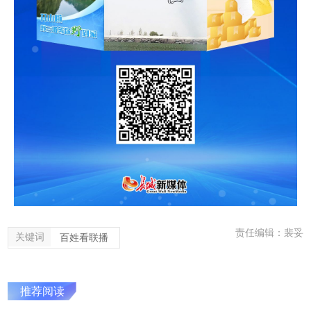
责任编辑：裴妥
关键词
百姓看联播
推荐阅读