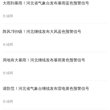
大雨到暴雨！河北省气象台发布暴雨蓝色预警信号
长城网
阵风7到9级！河北继续发布大风蓝色预警信号
长城网
局地有大暴雨！河北继续发布暴雨黄色预警信号
长城网
请防范！河北省气象台继续发布雷电黄色预警信号
长城网