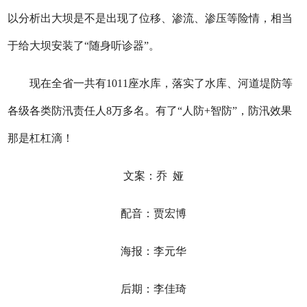
以分析出大坝是不是出现了位移、渗流、渗压等险情，相当
于给大坝安装了“随身听诊器”。
现在全省一共有1011座水库，落实了水库、河道堤防等
各级各类防汛责任人8万多名。有了“人防+智防”，防汛效果
那是杠杠滴！
文案：乔 娅
配音：贾宏博
海报：李元华
后期：李佳琦