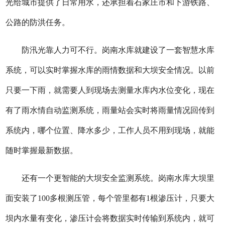
光给城市提供了日常用水，还承担着石家庄市和下游铁路、
公路的防洪任务。
防汛光靠人力可不行。岗南水库就建设了一套智慧水库
系统，可以实时掌握水库的雨情数据和大坝安全情况。以前
只要一下雨，就需要人到现场去测量水库内水位变化，现在
有了雨水情自动监测系统，雨量站会实时将雨量情况回传到
系统内，哪个位置、降水多少，工作人员不用到现场，就能
随时掌握最新数据。
还有一个更智能的大坝安全监测系统。岗南水库大坝里
面安装了100多根测压管，每个管里都有1根渗压计，只要大
坝内水量有变化，渗压计会将数据实时传输到系统内，就可