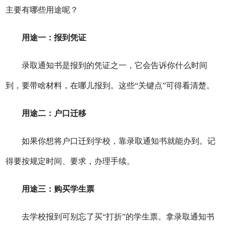
主要有哪些用途呢？
用途一：报到凭证
录取通知书是报到的凭证之一，它会告诉你什么时间
到，要带啥材料，在哪儿报到。这些“关键点”可得看清楚。
用途二：户口迁移
如果你想将户口迁到学校，靠录取通知书就能办到。记
得要按规定时间、要求，办理手续。
用途三：购买学生票
去学校报到可别忘了买“打折”的学生票。拿录取通知书