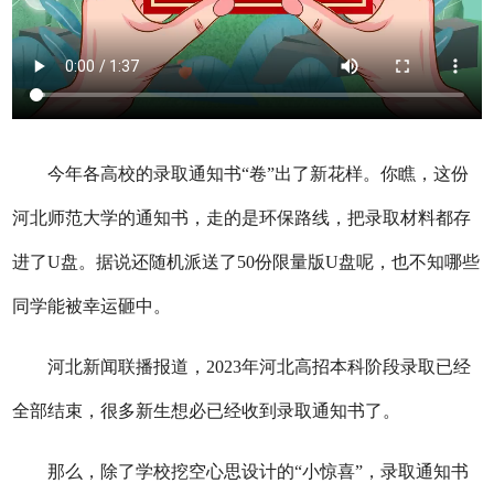
今年各高校的录取通知书“卷”出了新花样。你瞧，这份
河北师范大学的通知书，走的是环保路线，把录取材料都存
进了U盘。据说还随机派送了50份限量版U盘呢，也不知哪些
同学能被幸运砸中。
河北新闻联播报道，2023年河北高招本科阶段录取已经
全部结束，很多新生想必已经收到录取通知书了。
那么，除了学校挖空心思设计的“小惊喜”，录取通知书