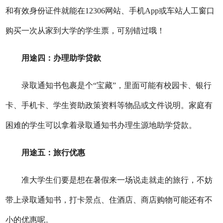
和有效身份证件就能在12306网站、手机App或车站人工窗口
购买一次从家到大学的学生票，可别错过哦！
用途四：办理助学贷款
录取通知书包裹是个“宝藏”，里面可能有校园卡、银行
卡、手机卡、学生资助政策资料等物品或文件说明。家庭有
困难的学生可以拿着录取通知书办理生源地助学贷款。
用途五：旅行优惠
准大学生们要是想在暑假来一场说走就走的旅行，不妨
带上录取通知书，打卡景点、住酒店、商店购物可能还有不
小的优惠呢。