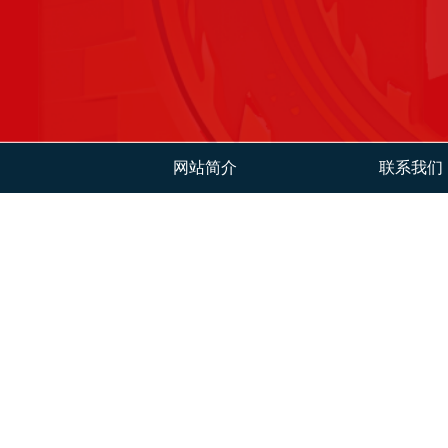
网站简介
联系我们