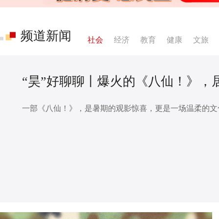
频道新闻
社会
经济
教育
健康
文旅
“昊”好聊聊丨爆火的《八仙！》，
一部《八仙！》，是暑期的观影惊喜，更是一场温柔的文