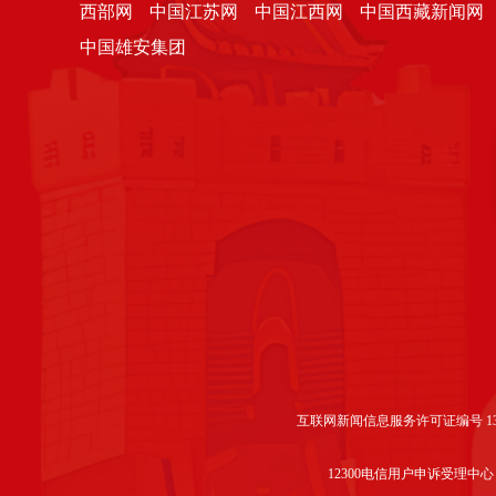
西部网
中国江苏网
中国江西网
中国西藏新闻网
中国雄安集团
互联网新闻信息服务许可证编号 1312
12300电信用户申诉受理中心