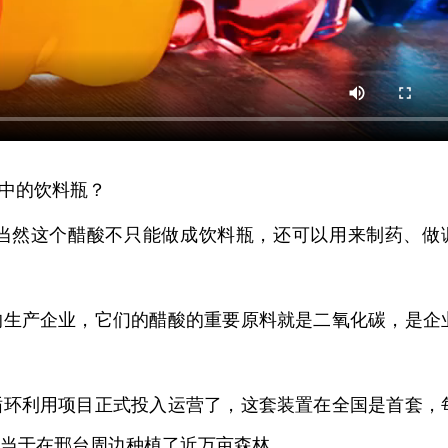
中的饮料瓶？
当然这个醋酸不只能做成饮料瓶，还可以用来制药、做
的生产企业，它们的醋酸的重要原料就是二氧化碳，是企
循环利用项目正式投入运营了，这套装置在全国是首套，
相当于在邢台周边种植了近万亩森林。