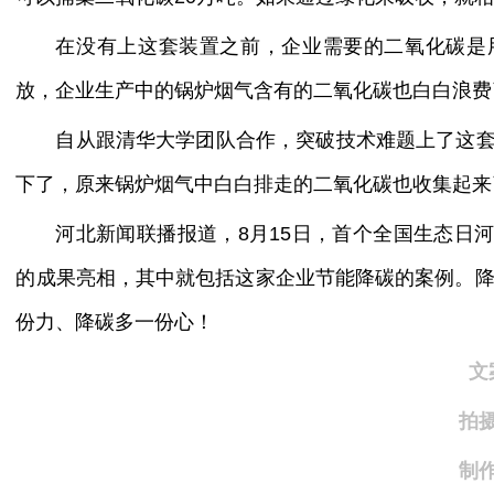
在没有上这套装置之前，企业需要的二氧化碳是
放，企业生产中的锅炉烟气含有的二氧化碳也白白浪费
自从跟清华大学团队合作，突破技术难题上了这套
下了，原来锅炉烟气中白白排走的二氧化碳也收集起来
河北新闻联播报道，8月15日，首个全国生态日
的成果亮相，其中就包括这家企业节能降碳的案例。降碳
份力、降碳多一份心！
文
拍
制