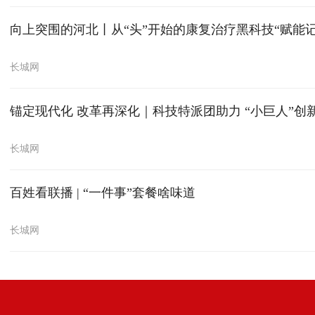
向上突围的河北丨从“头”开始的康复治疗黑科技“赋能记
长城网
锚定现代化 改革再深化｜科技特派团助力 “小巨人”创
长城网
百姓看联播 | “一件事”套餐啥味道
长城网