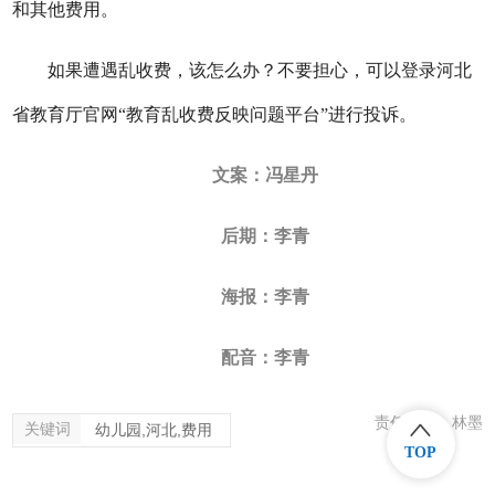
和其他费用。
如果遭遇乱收费，该怎么办？不要担心，可以登录河北
省教育厅官网“教育乱收费反映问题平台”进行投诉。
文案：冯星丹
后期：李青
海报：李青
配音：
李青
责任编辑：林墨
关键词
幼儿园,河北,费用
TOP