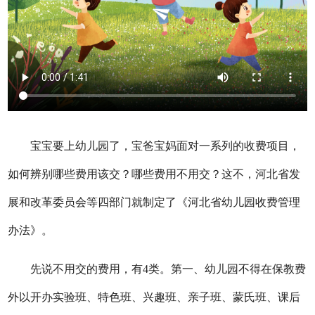
宝宝要上幼儿园了，宝爸宝妈面对一系列的收费项目，
如何辨别哪些费用该交？哪些费用不用交？这不，河北省发
展和改革委员会等四部门就制定了《河北省幼儿园收费管理
办法》。
先说不用交的费用，有4类。第一、幼儿园不得在保教费
外以开办实验班、特色班、兴趣班、亲子班、蒙氏班、课后