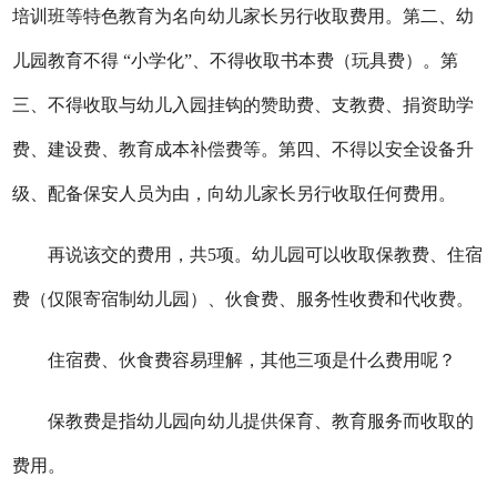
培训班等特色教育为名向幼儿家长另行收取费用。第二、幼
儿园教育不得 “小学化”、不得收取书本费（玩具费）。第
三、不得收取与幼儿入园挂钩的赞助费、支教费、捐资助学
费、建设费、教育成本补偿费等。第四、不得以安全设备升
级、配备保安人员为由，向幼儿家长另行收取任何费用。
再说该交的费用，共5项。幼儿园可以收取保教费、住宿
费（仅限寄宿制幼儿园）、伙食费、服务性收费和代收费。
住宿费、伙食费容易理解，其他三项是什么费用呢？
保教费是指幼儿园向幼儿提供保育、教育服务而收取的
费用。