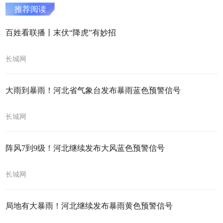
推荐阅读
百姓看联播丨末伏“降虎”有妙招
长城网
大雨到暴雨！河北省气象台发布暴雨蓝色预警信号
长城网
阵风7到9级！河北继续发布大风蓝色预警信号
长城网
局地有大暴雨！河北继续发布暴雨黄色预警信号