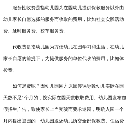
服务性收费是指幼儿园为在园幼儿提供保教服务以外由
幼儿家长自愿选择的服务而收取的费用，比如社会实践活动
费、延时服务费、校车服务费。
代收费是指幼儿园为方便幼儿在园学习和生活，在幼儿
家长自愿的前提下，为提供服务的单位代收的费用，比如体
检费。
如何退费呢？因幼儿园园方原因停课导致幼儿实际在园
天数不足1个月的，按实际在园天数收取费用。幼儿园发布虚
假招生广告，致使家长上当受骗而要求退园，明确入园一个
月内提出退园的，幼儿园退还幼儿所交全部保教费、住宿费