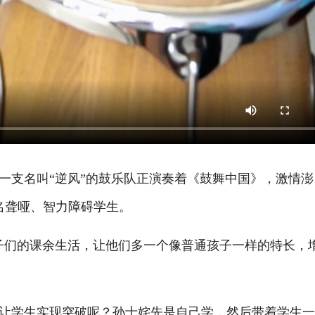
支名叫“逆风”的鼓乐队正演奏着《鼓舞中国》，激情澎
9名聋哑、智力障碍学生。
们的课余生活，让他们多一个像普通孩子一样的特长，
学生实现突破呢？孙士姹先是自己学，然后带着学生一