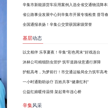
全国通报表扬！辛集公交荣获国家级荣誉
基层
动态
以文相伴 乐享夏夜！辛集“彩色周末”好戏连台
沐林公司精细防虫管护 筑牢道路绿意通行屏障
一小时通勤助诊疗 百姓共享“健康红利”
公益红娘暖传温情 架起青年连心桥
辛集
风采