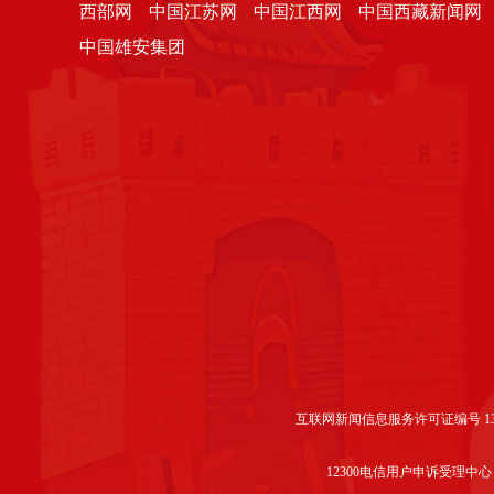
西部网
中国江苏网
中国江西网
中国西藏新闻网
中国雄安集团
互联网新闻信息服务许可证编号 1312
12300电信用户申诉受理中心