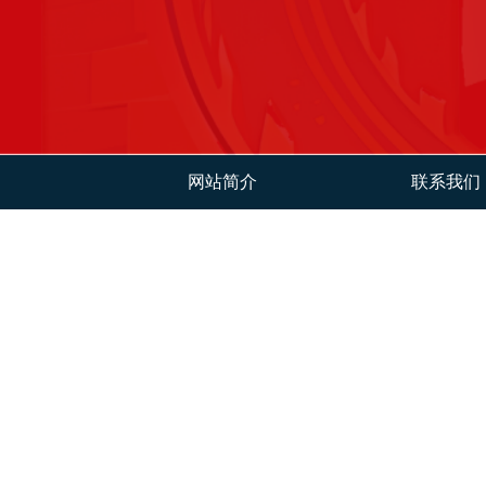
网站简介
联系我们