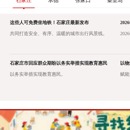
石家庄
承德
张家口
秦皇岛
这些人可免费坐地铁！石家庄最新发布
共同打造安全、有序、温暖的城市出行风景线。
20
石家庄市回应群众期盼以务实举措实现教育惠民
以务实举措实现教育惠民。
赋能