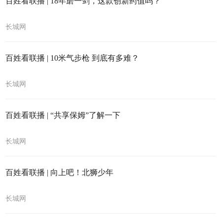
百姓看联播 | 18年磨一剑，这款创新药值吗？
长城网
百姓看联播 | 10米气步枪 到底有多难？
长城网
百姓看联播 | “共享保姆”了解一下
长城网
百姓看联播 | 向上吧！北狮少年
长城网