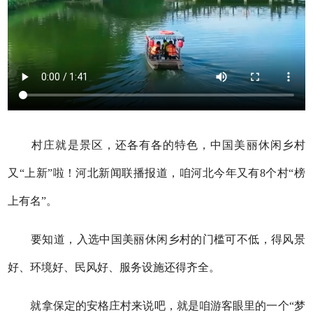
村庄就是景区，还各有各的特色，中国美丽休闲乡村
又“上新”啦！河北新闻联播报道，咱河北今年又有8个村“榜
上有名”。
要知道，入选中国美丽休闲乡村的门槛可不低，得风景
好、环境好、民风好、服务设施还得齐全。
就拿保定的安格庄村来说吧，就是咱游客眼里的一个“梦