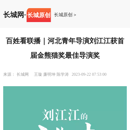
长城网
·
长城原创
长城原创
>
百姓看联播｜河北青年导演刘江江获首
届金熊猫奖最佳导演奖
来源： 长城网 王璇 廉明坤 陈学涛
2023-09-22 07:53:00