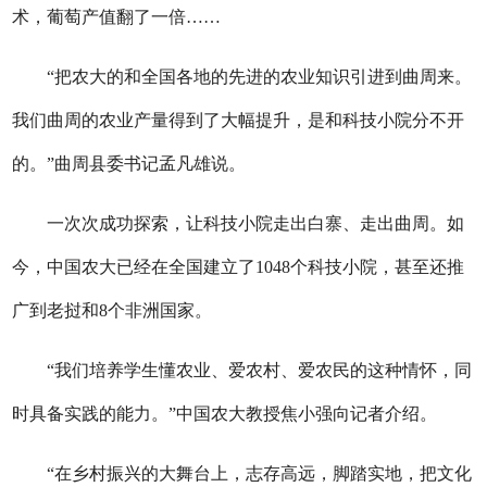
术，葡萄产值翻了一倍……
“把农大的和全国各地的先进的农业知识引进到曲周来。
我们曲周的农业产量得到了大幅提升，是和科技小院分不开
的。”曲周县委书记孟凡雄说。
一次次成功探索，让科技小院走出白寨、走出曲周。如
今，中国农大已经在全国建立了1048个科技小院，甚至还推
广到老挝和8个非洲国家。
“我们培养学生懂农业、爱农村、爱农民的这种情怀，同
时具备实践的能力。”
中国农大教授
焦小强向记者介绍。
“
在乡村振兴的大舞台上，志存高远，脚踏实地，把文化