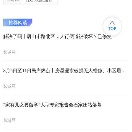
推荐阅读
TOP
解决了吗丨唐山市路北区：人行便道被破坏？已修复
长城网
8月5日至11日民声热点丨房屋漏水破损无人维修、小区居住环境差
长城网
“家有儿女要留学”大型专家报告会石家庄站落幕
长城网