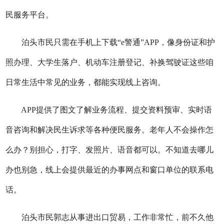
民服务平台。
泊头市民只需在手机上下载“e警通”APP，像身份证和护
照办理、大学生落户、机动车注册登记、补换驾驶证这些咱
日常生活中常见的业务，都能实现线上咨询。
APP提供了图文了解业务流程、提交资料预审、实时语
音咨询和解决民生诉求等各种便民服务。老年人不会操作怎
么办？别担心，打字、发照片、语音都可以。不知道去哪儿
办也别急，线上会提供最近的办事网点和窗口单位的联系电
话。
泊头市民郭志从事进出口贸易，工作非常忙，前不久他