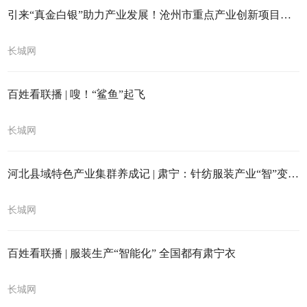
引来“真金白银”助力产业发展！沧州市重点产业创新项目推介会召开
长城网
百姓看联播 | 嗖！“鲨鱼”起飞
长城网
河北县域特色产业集群养成记 | 肃宁：针纺服装产业“智”变升级
长城网
百姓看联播 | 服装生产“智能化” 全国都有肃宁衣
长城网