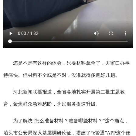
您是不是有这样的体会，只要材料拿全了，去窗口办事
特痛快。但材料不全或是不对，没准就得多跑好几趟。
河北新闻联播报道，全省各地扎实开展第二批主题教
育，聚焦群众急难愁盼，为民服务提速升级。
为了解决“怎么准备材料？准备哪些材料？”这个痛点，
泊头市公安局深入基层调研论证，搭建了“e警通”APP这个便