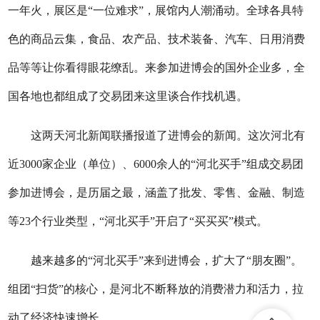
一年火，展区是“一位难求”，展馆内人潮涌动。全球各具特
色的商品云集，食品、农产品、技术装备、汽车、日用消费
品等等让你看得眼花缭乱。来参加进博会的国外企业多，全
国各地也都组成了交易团来这里谈合作找机遇。
这两天河北新闻联播报道了进博会的新闻。这次河北有
近3000家企业（单位）、6000余人的“河北买手”组成交易团
参加进博会，是历届之最，涵盖了批发、零售、金融、制造
等23个行业类型，“河北买手”开启了“买买买”模式。
越来越多的“河北买手”来到进博会，扩大了“朋友圈”。
组团“扫货”的核心，是河北不断释放的消费潜力和活力，拉
动了经济快速增长。