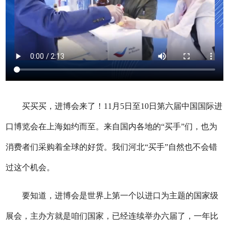
买买买，进博会来了！11月5日至10日第六届中国国际进
口博览会在上海如约而至。来自国内各地的“买手”们，也为
消费者们采购着全球的好货。我们河北“买手”自然也不会错
过这个机会。
要知道，进博会是世界上第一个以进口为主题的国家级
展会，主办方就是咱们国家，已经连续举办六届了，一年比