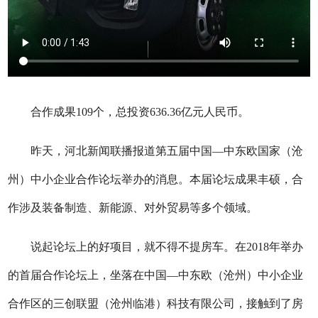
合作成果109个，总投资636.36亿元人民币。
昨天，河北新闻联播报道第五届中国—中东欧国家（沧
州）中小企业合作论坛举办的消息。本届论坛成果丰硕，合
作涉及装备制造、新能源、对外贸易等多个领域。
说起论坛上的好项目，就不得不提房车。在2018年举办
的首届合作论坛上，坐落在中国—中东欧（沧州）中小企业
合作区的三创联盟（沧州临港）科技有限公司，接触到了房