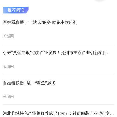
推荐阅读
百姓看联播 | “一站式”服务 助跑中欧班列
长城网
引来“真金白银”助力产业发展！沧州市重点产业创新项目推介会召开
长城网
百姓看联播 | 嗖！“鲨鱼”起飞
长城网
河北县域特色产业集群养成记 | 肃宁：针纺服装产业“智”变升级