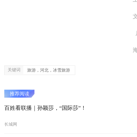
关键词
旅游，河北，冰雪旅游
推荐阅读
百姓看联播｜孙颖莎，“国际莎”！
长城网