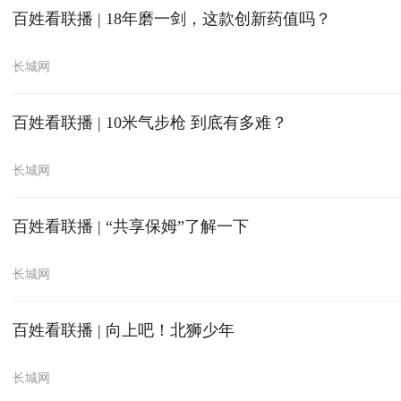
百姓看联播 | 18年磨一剑，这款创新药值吗？
长城网
百姓看联播 | 10米气步枪 到底有多难？
长城网
百姓看联播 | “共享保姆”了解一下
长城网
百姓看联播 | 向上吧！北狮少年
长城网