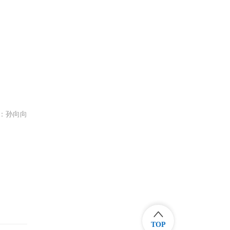
：孙向向
TOP