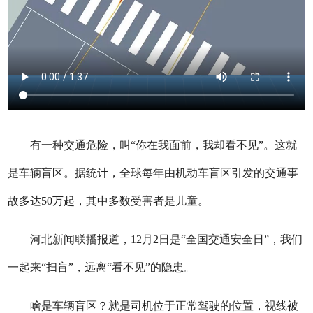
有一种交通危险，叫“你在我面前，我却看不见”。这就
是车辆盲区。据统计，全球每年由机动车盲区引发的交通事
故多达50万起，其中多数受害者是儿童。
河北新闻联播报道，12月2日是“全国交通安全日”，我们
一起来“扫盲”，远离“看不见”的隐患。
啥是车辆盲区？就是司机位于正常驾驶的位置，视线被