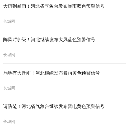
大雨到暴雨！河北省气象台发布暴雨蓝色预警信号
长城网
阵风7到9级！河北继续发布大风蓝色预警信号
长城网
局地有大暴雨！河北继续发布暴雨黄色预警信号
长城网
请防范！河北省气象台继续发布雷电黄色预警信号
长城网