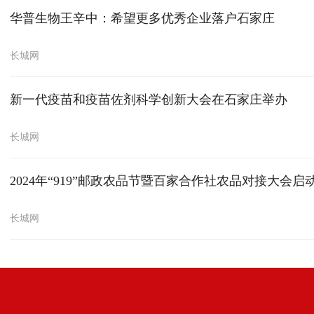
华普生物王辛中：希望更多优秀企业落户石家庄
长城网
新一代疫苗和疫苗佐剂科学创新大会在石家庄举办
长城网
2024年“919”邮政农品节暨百家合作社农品对接大会启
长城网