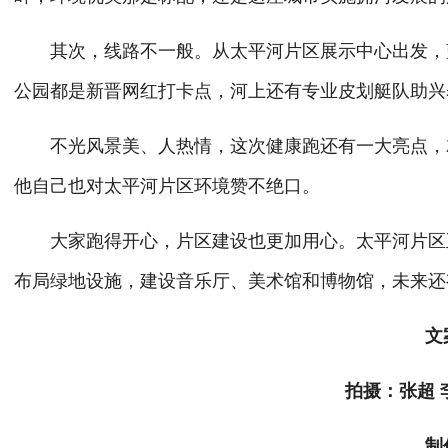
其次，线路不一般。从太平河片区展示中心出发，蓝
公园都是新晋网红打卡点，河上还有专业皮划艇队助兴
不光风景美、人热情，这次健康跑还有一大亮点，就
他自己也对太平河片区环境赞不绝口。
大家跑得开心，片区建设也更加用心。太平河片区正
布局绿地设施，建设音乐厅、美术馆和博物馆，未来还
文
拍摄：张超 
制