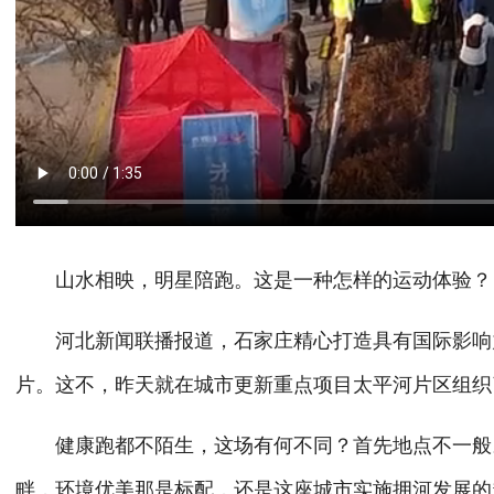
山水相映，明星陪跑。这是一种怎样的运动体验？
河北新闻联播报道，石家庄精心打造具有国际影响力
片。这不，昨天就在城市更新重点项目太平河片区组织
健康跑都不陌生，这场有何不同？首先地点不一般。
畔，环境优美那是标配，还是这座城市实施拥河发展的