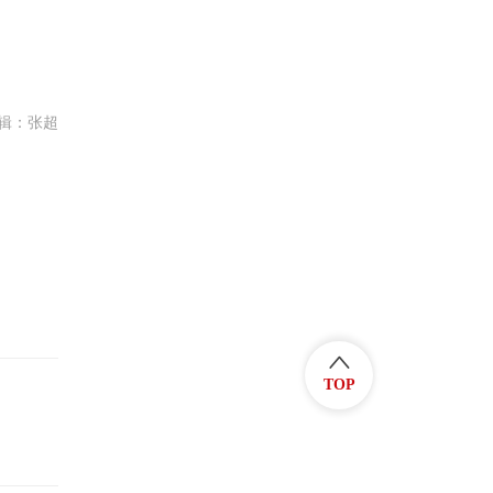
辑：张超
TOP