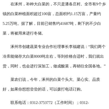
在涿州，补种大白菜的，不只是潘各庄村。全市有9个乡
镇的白菜种植面积超过100亩，总面积约1.15万亩，产量约
5.25万吨。据了解，目前已销售约41687吨，剩下的不少白
菜，将被用来进行冬储。
涿州市创建蔬菜专业合作社理事长李福建说：“我们两个
冷库能储存大白菜8000吨左右，等到价格合适时，我们就出
货，同时，也会进行深加工，做成酸菜，再销往全国各地。”
菜农们说，今年，涿州的白菜个头大、菜心实、品质
好，如果你想想尝尝的话，可以拨打电话订购。
联系电话：0312-3753772（工作时间）；0312-