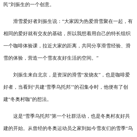
民”刘振生的一个创意。
滑雪爱好者刘振生说：“大家因为热爱滑雪聚在一起，有
相同的爱好就有交友的基础，所以我想着用自己的特长组织
一个咖啡体验课，拉近大家的距离，共同分享滑雪经验、滑
雪的体验，营造一个雪友友好生活的空间。”
刘振生来自北京，是资深的滑雪“发烧友”，也是咖啡爱
好者，当看到“共建‘雪季乌托邦’”的召集令时，他便有了创
建“冬奥村咖”的想法。
这是“雪季乌托邦”第一个社群活动，也是冬奥村友好共
建的开始。从曾经的冬奥运动员之家到如今雪友们的雪季“乌