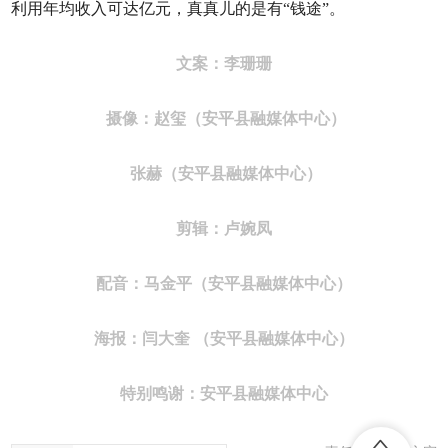
利用年均收入可达亿元，真真儿的是有“钱途”。
文案：李珊珊
摄像：赵玺
（安平县融媒体中心）
张赫
（安平县融媒体中心）
剪辑：卢婉凤
配音：马金平
（安平县融媒体中心）
海报：闫大奎
（安平县融媒体中心）
特别鸣谢：
安平
县融媒体中心