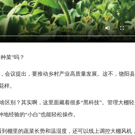
种菜”吗？
会议提出，要推动乡村产业高质量发展。这不，饶阳县
花样。
区别？其实啊，这里面藏着很多“黑科技”。管理大棚轻
种地经验的“小白”也能轻松操作。
到棚里的蔬菜长势和温湿度，还可以线上调控大棚风机