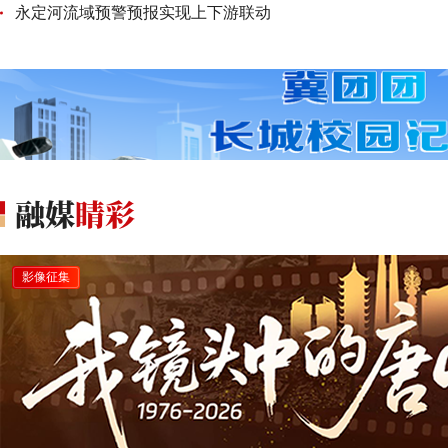
永定河流域预警预报实现上下游联动
影像征集