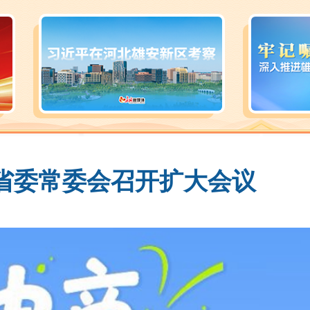
省委常委会召开扩大会议