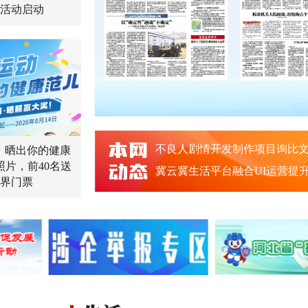
活动启动
不良人剧情开发制作项目询比
动，晒出你的健康
照片，前40名送
界门票
不良人剧情开发制作项目询比