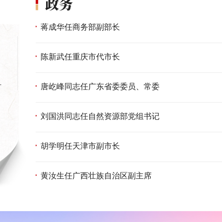
蒋成华任商务部副部长
陈新武任重庆市代市长
，
厂
唐屹峰同志任广东省委委员、常委
刘国洪同志任自然资源部党组书记
胡学明任天津市副市长
黄汝生任广西壮族自治区副主席