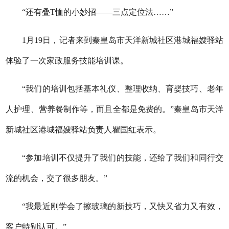
“还有叠T恤的小妙招——三点定位法……”
1月19日，记者来到秦皇岛市天洋新城社区港城福嫂驿站
体验了一次家政服务技能培训课。
“我们的培训包括基本礼仪、
整理收纳、育婴技巧、老年
人护理、营养餐制作等，而且全都是免费的。
”秦皇岛市天洋
新城社区港城福嫂驿站负责人瞿国红表示。
“参加培训不仅提升了我们的技能，还给了我们和同行交
流的机会，交了很多朋友。”
“我最近刚学会了擦玻璃的新技巧，又快又省力又有效，
客户特别认可。”