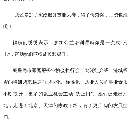
“我还参加了家政服务技能大赛，得了优秀奖，工资也涨
啦！”
福嫂们纷纷表示，参加公益培训课就像是一次次“充
电”，帮助她们获得成长和提升。
秦皇岛市家庭服务业协会执行会长梁晓红介绍，港城福
嫂的培训越来越走向职业化、标准化，从业人员的职业素质
不断提升，更多的就业机会主动“找上门”。她们还走出河
北，走进了北京、天津的家政市场，有了更广阔的发展空
间。