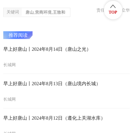
责任编辑：冯立华
关键词
唐山,营商环境,王致和
TOP
推荐阅读
早上好唐山丨2024年8月14日（唐山之光）
长城网
早上好唐山丨2024年8月13日（唐山境内长城）
长城网
早上好唐山丨2024年8月12日（遵化上关湖水库）