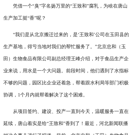
凭借一个“臭”字名扬万里的“王致和”腐乳，为啥在唐山
生产加工挺“香”呢？
“我们是从北京搬迁过来的，是‘王致和’公司在玉田县的
生产基地，得亏当地对我们的帮忙服务了。”北京忠和（玉
田）生物食品有限公司副总经理王峰介绍，对于食品生产企
业来说，用水是一个大问题。前段时间，他们遇到了水指标
不够的问题，园区比企业还着急，帮着跟水利局等部门积极
协调，1个月内就帮着解决了这个困难。
从项目签约、建设、投产一直到今天，温暖服务一直在
延续，唐山着实是给“王致和”香到了！最近，河北新闻联播