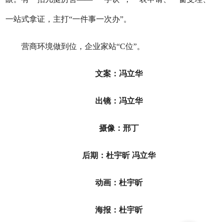
一站式拿证，主打“一件事一次办”。
营商环境做到位，企业家站“C位”。
文案：冯立华
出镜：冯立华
摄像：邢丁
后期：杜宇昕 冯立华
动画：杜宇昕
海报：杜宇昕