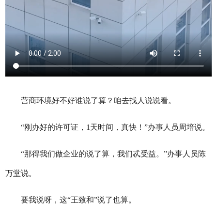
营商环境好不好谁说了算？咱去找人说说看。
“刚办好的许可证，1天时间，真快！”办事人员周培说。
“那得我们做企业的说了算，我们忒受益。”
办事人员陈
万堂说。
要我说呀，这“王致和”说了也算。