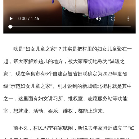
啥是“妇女儿童之家”？其实是把村里的妇女儿童聚在一
起，帮大家解难题儿的地方，被大家亲切地称为“温暖之
家”。现在辛集市有6个自建点被省妇联确定为2023年度省
级“示范妇女儿童之家”。刚才说到的新城镇北街村就是其中
之一，这里面有妇女讲习所、维权室、志愿服务站等功能
室，想就业、活动、娱乐、维权，都能上这来。
前不久，村民冯宁在家赋闲，听说去年家附近成立了“妇