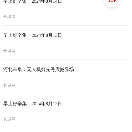
TOP
早上好辛集丨2024年8月14日
长城网
早上好辛集丨2024年8月13日
长城网
河北辛集：无人机灯光秀震撼登场
长城网
早上好辛集丨2024年8月12日
长城网