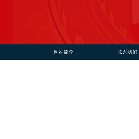
网站简介
联系我们