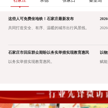
石家庄
承德
张家口
秦皇岛
这些人可免费坐地铁！石家庄最新发布
共同打造安全、有序、温暖的城市出行风景线。
20
石家庄市回应群众期盼以务实举措实现教育惠民
以务实举措实现教育惠民。
赋能