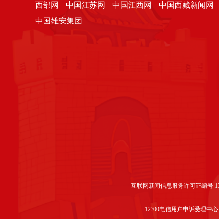
西部网
中国江苏网
中国江西网
中国西藏新闻网
中国雄安集团
互联网新闻信息服务许可证编号 1312
12300电信用户申诉受理中心