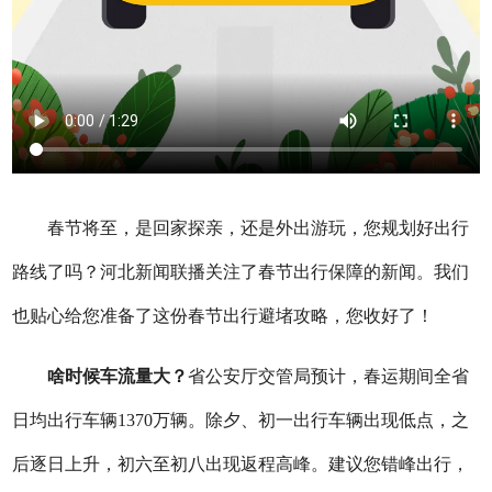
春节将至，是回家探亲，还是外出游玩，您规划好出行
路线了吗？河北新闻联播关注了春节出行保障的新闻。我们
也贴心给您准备了这份春节出行避堵攻略，您收好了！
啥时候车流量大？
省公安厅交管局预计，春运期间全省
日均出行车辆1370万辆。除夕、初一出行车辆出现低点，之
后逐日上升，初六至初八出现返程高峰。建议您错峰出行，