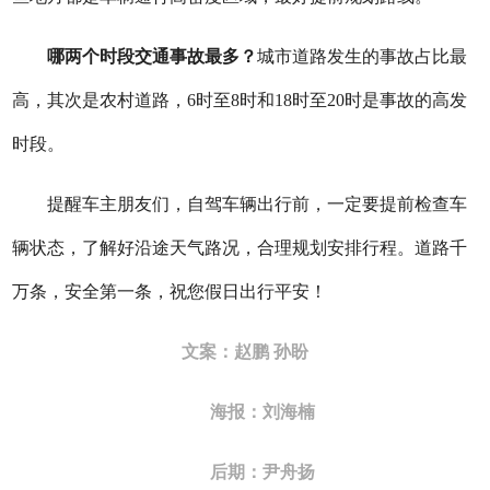
哪两个时段交通事故最多？
城市道路发生的事故占比最
高，其次是农村道路，6时至8时和18时至20时是事故的高发
时段。
提醒车主朋友们，自驾车辆出行前，一定要提前检查车
辆状态，了解好沿途天气路况，合理规划安排行程。道路千
万条，安全第一条，祝您假日出行平安！
文案：赵鹏 孙盼
海报：刘海楠
后期：尹舟扬