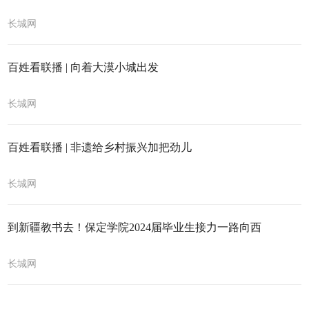
长城网
百姓看联播 | 向着大漠小城出发
长城网
百姓看联播 | 非遗给乡村振兴加把劲儿
长城网
到新疆教书去！保定学院2024届毕业生接力一路向西
长城网