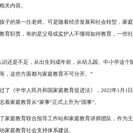
相关内容。
子的第一任老师。可是随着经济发展和社会转型，家庭
教育职责，有的是父母或监护人不懂得如何教育，一些
识还是不足，从出生到成年前，从幼儿园、中小学这个
等，这些方面都与家庭教育不可分开。”
过了《中华人民共和国家庭教育促进法》，2022年1月1
着家庭教育从“家事”正式上升为“国事”。
家庭教育联合指导工作站和家庭教育讲师团队，作为主
动家庭教育社会支持体系建设。