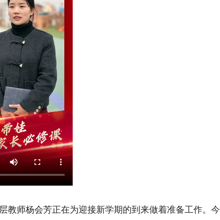
教师杨会芳正在为迎接新学期的到来做着准备工作。