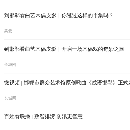
到邯郸看曲艺木偶皮影｜你逛过这样的市集吗？
冀云
到邯郸看曲艺木偶皮影｜开启一场木偶戏的奇妙之旅
长城网
微视频 | 邯郸市群众艺术馆原创歌曲《成语邯郸》正式
长城网
百姓看联播 | 数智排涝 防汛更智慧