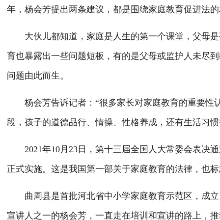
年，杨会芳提出两条建议，都是围绕家庭教育促进法的
大伙儿都知道，家庭是人生的第一个课堂，父母是孩
育也暴露出一些问题短板，有的是父母或监护人未尽到
问题由此而生。
杨会芳告诉记者：“很多家长对家庭教育的重要性认
段，孩子的道德品行、情操、性格养成，还有生活习惯
2021年10月23日，第十三届全国人大常委会表决通
正式实施。这是我国第一部关于家庭教育的法律，也标志
曲周县是首批河北省中小学家庭教育示范区，成立了
宣讲人之一的杨会芳，一直走在培训和宣讲的路上，推