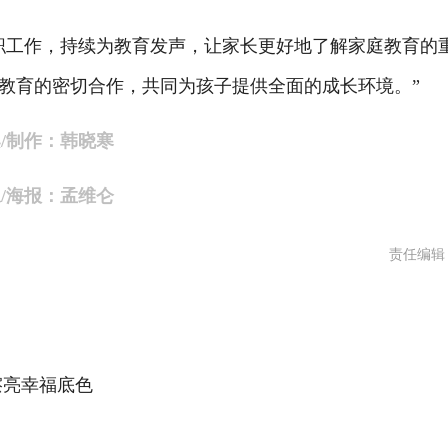
工作，持续为教育发声，让家长更好地了解家庭教育的
教育的密切合作，共同为孩子提供全面的成长环境。”
/制作：韩晓寒
/海报：孟维仑
责任编辑
擦亮幸福底色