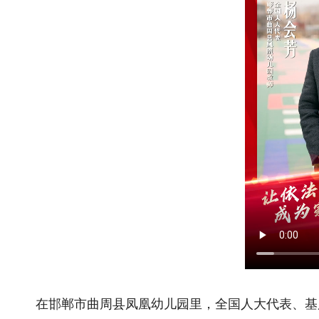
在邯郸市曲周县凤凰幼儿园里，全国人大代表、基层