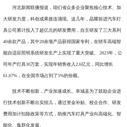
河北新闻联播报道，咱们省众多企业聚焦核心技术、加
大研发力度，科创成果接连涌现。这几年，晶耀前进汽车灯
具公司累计投入了超亿元的研发费用，自主研发了三大系列
40余款产品，其中20余项产品获得国家专利，在轿车高端智
能自适应照明系统研发生产上实现了重大突破。 2023年，公
司年产灯具30万套，实现年销售收入2.6亿元，同比增长
61.67%，在全国市场占到了5%的份额。
技术不断创新，产业加速成长。阜城县为了鼓励企业进
行技术创新不断出实招儿，通过资金补贴、校企合作、研发
费用加计扣除政策等方式，助推汽车灯具产业向高端化、智
能化、集群化发展。