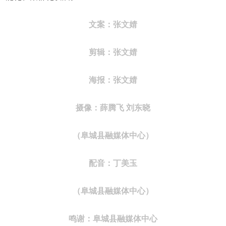
文案：张文婧
剪辑：
张文婧
海报：
张文婧
摄像：薛腾飞 刘东晓
（阜城县融媒体中心）
配音：丁美玉
（阜城县融媒体中心）
鸣谢：
阜城县融媒体中心