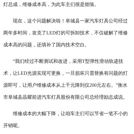
灯总成，维修成本高，为此车主们很是烦恼。
现在，这个问题解决啦！阜城县一家汽车灯具公司经过
两年多时间，攻克了LED灯的可拆卸技术，不仅破解了维修
成本高的问题，还填补了国内技术空白。
“我们经过不断测试和改进，采用T型弹性滑动轨迹技
术，让LED光源实现可更换，一旦损坏只需替换有问题的灯
源即可，让用户维修成本从上千元降到仅200元左右。”衡水
市阜城县
晶耀前进汽车灯具股份有限公司总经理励志成说。
维修成本的大幅下降，让咱车主们可以节省一笔不小的
开销呢。