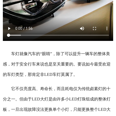
车灯就像汽车的“眼睛”，除了可以提升一辆车的整体美
感，对于安全行车来说也是至关重要的。要说如今最受欢迎
的车灯类型，那肯定非LED车灯莫属了。
它不仅亮度高、寿命长，而且耗电仅为传统卤素灯的十
分之一。但由于LED大灯是由许多小LED灯珠组成的整体灯
板，一旦出现故障没法更换单个小灯，只能更换整个LED大