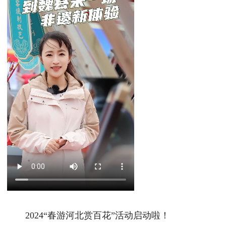
2024“春游河北赏百花”活动启动啦！