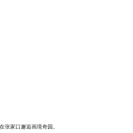
在张家口邂逅画境奇园。