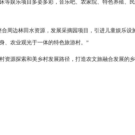
等娱乐项目多姿多彩，音乐吧、农家院、特色养殖、民
合周边林田水资源，发展采摘园项目，引进儿童娱乐设
身、农业观光于一体的特色旅游村。”
资源探索和美乡村发展路径，打造农文旅融合发展的乡