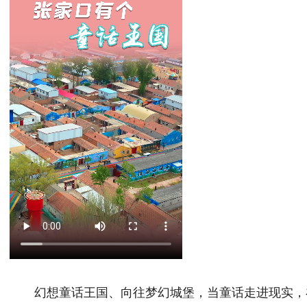
幻想童话王国、向往梦幻城堡，当童话走进现实，