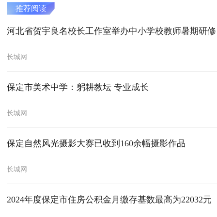
推荐阅读
河北省贺宇良名校长工作室举办中小学校教师暑期研修
长城网
保定市美术中学：躬耕教坛 专业成长
长城网
保定自然风光摄影大赛已收到160余幅摄影作品
长城网
2024年度保定市住房公积金月缴存基数最高为22032元