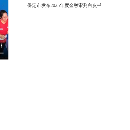
保定市发布2025年度金融审判白皮书