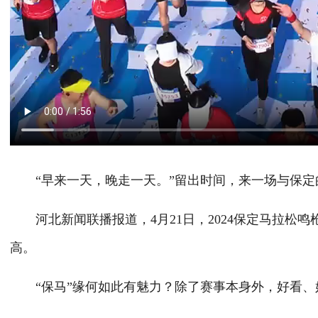
“早来一天，晚走一天。”留出时间，来一场与保定的
河北新闻联播报道，4月21日，2024保定马拉松鸣
高。
“保马”缘何如此有魅力？除了赛事本身外，好看、好