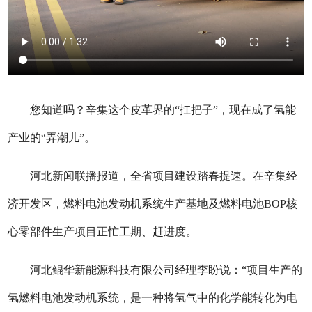
您知道吗？辛集这个皮革界的“扛把子”，现在成了氢能
产业的“弄潮儿”。
河北新闻联播报道，全省项目建设踏春提速。在辛集经
济开发区，燃料电池发动机系统生产基地及燃料电池BOP核
心零部件生产项目正忙工期、赶进度。
河北鲲华新能源科技有限公司经理李盼说：“项目生产的
氢燃料电池发动机系统，是一种将氢气中的化学能转化为电