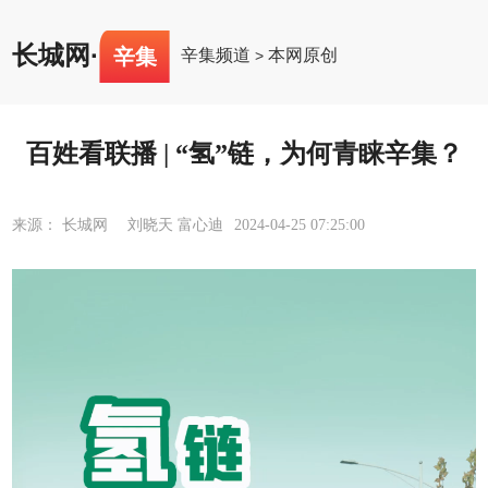
长城网
·
辛集
辛集频道
本网原创
>
百姓看联播 | “氢”链，为何青睐辛集？
来源： 长城网 刘晓天 富心迪
2024-04-25 07:25:00