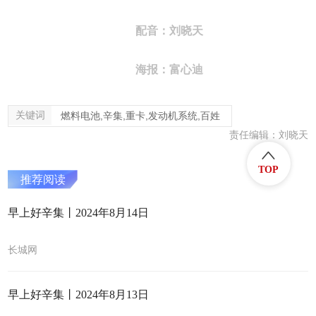
配音：刘晓天
海报
：富心迪
关键词
燃料电池,辛集,重卡,发动机系统,百姓
责任编辑：刘晓天
TOP
推荐阅读
早上好辛集丨2024年8月14日
长城网
早上好辛集丨2024年8月13日