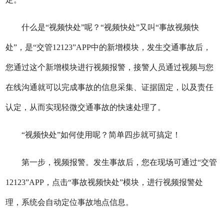
什么是“视频快处”呢？“视频快处”又叫“事故视频快
处”，是“交管12123”APP中的新增模块，发生交通事故后，
您通过这个新增模块进行视频报警，接警人员通过视频与您
在线沟通就可以完成事故的信息采集、证据固定，以及责任
认定，从而实现轻微交通事故的快速处理了。
“视频快处”如何使用呢？简单四步就可搞定！
第一步，视频报警。发生事故后，您在现场可通过“交管
12123”APP，点击“事故视频快处”模块，进行视频报警处
理，系统会自动定位事故地点信息。