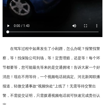
在驾车过程中如果发生了小剐蹭，怎么办呢？报警找警
察，等！找保险公司到场，等！定责理赔，还是等！每个环
节都要等，您可能最先等来的是交通拥堵！告诉大家一个好
消息！现在不用等待，一个视频电话就搞定。河北新闻联播
报道，轻微交通事故“视频快处”上线了！无需等待交警出
警，不需提交证明，只需拨通视频电话就可快速完成责任认
定。