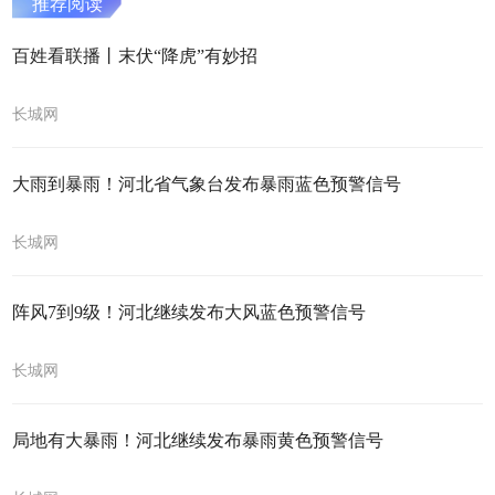
推荐阅读
百姓看联播丨末伏“降虎”有妙招
长城网
大雨到暴雨！河北省气象台发布暴雨蓝色预警信号
长城网
阵风7到9级！河北继续发布大风蓝色预警信号
长城网
局地有大暴雨！河北继续发布暴雨黄色预警信号