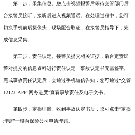
第二步，采集信息。您点击视频报警后等待交管部门后
台接警员接听，接听后进入视频通话。在处理过程中，您可
切换手机前后摄像头，现场配合取证，在接警员指导下，完
成信息采集。
第三步，责任认定。接警员提交相关证据，后台定责民
警对提交的信息资料进行责任认定，事故认定书无需签字。
完成事故责任认定后，会通过手机短信告知，您可通过“交管
12123”APP“网办进度”查看事故责任及电子文书。
第四步，定损理赔。收到事故认定书后，您可点击“定损
理赔”一键向保险公司申请理赔。