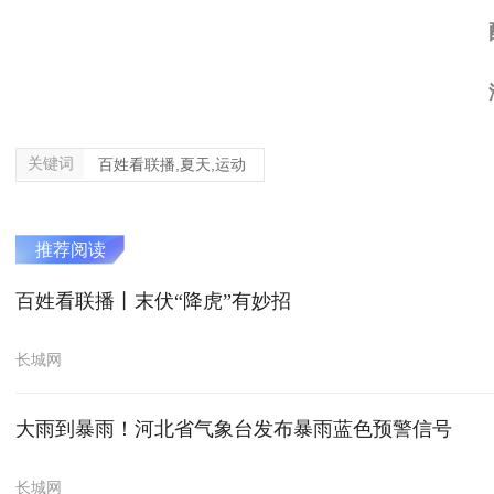
关键词
百姓看联播,夏天,运动
推荐阅读
百姓看联播丨末伏“降虎”有妙招
长城网
大雨到暴雨！河北省气象台发布暴雨蓝色预警信号
长城网