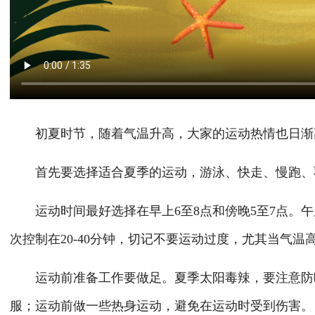
初夏时节，随着气温升高，大家的运动热情也日渐
首先要选择适合夏季的运动，游泳、快走、慢跑、
运动时间最好选择在早上6至8点和傍晚5至7点。
次控制在20-40分钟，切记不要运动过度，尤其当气温
运动前准备工作要做足。夏季太阳毒辣，要注意防
服；运动前做一些热身运动，避免在运动时受到伤害。