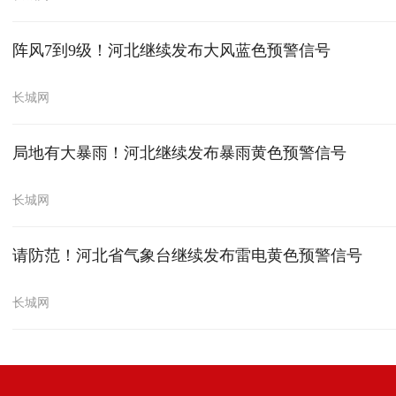
阵风7到9级！河北继续发布大风蓝色预警信号
长城网
局地有大暴雨！河北继续发布暴雨黄色预警信号
长城网
请防范！河北省气象台继续发布雷电黄色预警信号
长城网