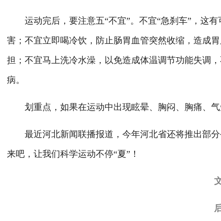
运动完后，要注意五“不宜”。不宜“急刹车”，这
害；不宜立即喝冷饮，防止肠胃血管突然收缩，造成胃
担；不宜马上洗冷水澡，以免造成体温调节功能失调，
病。
划重点，如果在运动中出现眩晕、胸闷、胸痛、气
最近河北新闻联播报道，今年河北省还将推出部分
来吧，让我们科学运动不停“夏”！