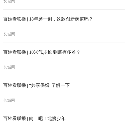
长城网
百姓看联播 | 18年磨一剑，这款创新药值吗？
长城网
百姓看联播 | 10米气步枪 到底有多难？
长城网
百姓看联播 | “共享保姆”了解一下
长城网
百姓看联播 | 向上吧！北狮少年