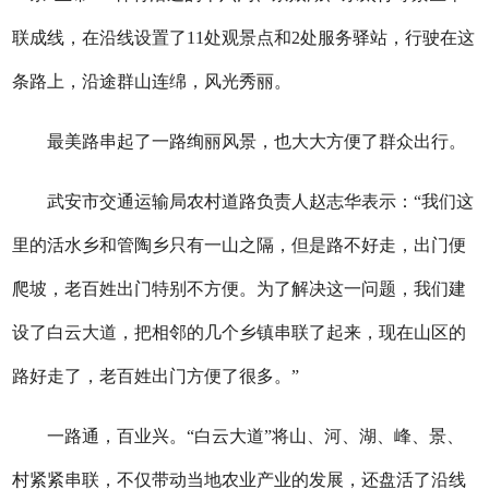
联成线，在沿线设置了11处观景点和2处服务驿站，行驶在这
条路上，沿途群山连绵，风光秀丽。
最美路串起了一路绚丽风景，也大大方便了群众出行。
武安市交通运输局农村道路负责人赵志华表示：“我们这
里的活水乡和管陶乡只有一山之隔，但是路不好走，出门便
爬坡，老百姓出门特别不方便。为了解决这一问题，我们建
设了白云大道，把相邻的几个乡镇串联了起来，现在山区的
路好走了，老百姓出门方便了很多。”
一路通，百业兴。“白云大道”将山、河、湖、峰、景、
村紧紧串联，不仅带动当地农业产业的发展，还盘活了沿线