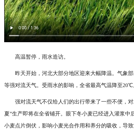
高温暂停，雨水造访。
昨天开始，河北大部分地区迎来大幅降温。气象部门
等强对流天气。受雨水的影响，全省最高气温降至20℃
强对流天气不仅给人们的出行带来了一些不便，对农
夏”生产即将在全省铺开。眼下冬小麦已经进入灌浆中
小麦点片倒伏，影响小麦光合作用和养分的吸收，导致