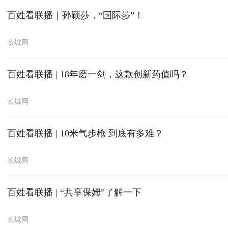
百姓看联播｜孙颖莎，“国际莎”！
长城网
百姓看联播 | 18年磨一剑，这款创新药值吗？
长城网
百姓看联播 | 10米气步枪 到底有多难？
长城网
百姓看联播 | “共享保姆”了解一下
长城网