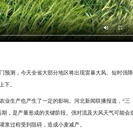
预测，今天全省大部分地区将出现雷暴大风、短时强降
上下。
业生产也产生了一定的影响。河北新闻联播报道，“三
后期，是产量形成的关键阶段。强对流及大风天气可能会
灌浆过程受到阻碍，造成小麦减产。