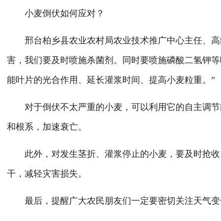
小麦倒伏如何应对？
邢台柏乡县农业农村局农业技术推广中心主任、高
害，我们要及时喷施杀菌剂。同时要喷施磷酸二氢钾等
能叶片的光合作用、延长灌浆时间、提高小麦粒重。
”
对于倒伏不太严重的小麦，可以利用它的自主调节能
和根系，加速衰亡。
此外，对发生茎折、灌浆停止的小麦，要及时抢收，
干，减轻灾害损失。
最后，提醒广大农民朋友们一定要密切关注天气变化