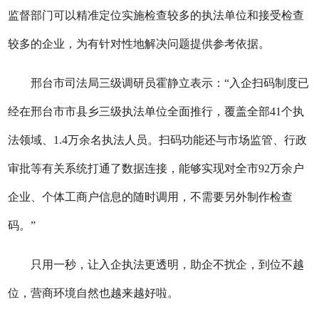
监督部门可以精准定位实施检查较多的执法单位和接受检查
较多的企业，为有针对性地解决问题提供参考依据。
邢台市司法局三级调研员霍静立表示：“入企扫码制度已
经在邢台市市县乡三级执法单位全面推行，覆盖全部41个执
法领域、1.4万余名执法人员。扫码功能还与市场监管、行政
审批等有关系统打通了数据连接，能够实现对全市92万余户
企业、个体工商户信息的随时调用，不需要另外制作检查
码。
”
只用一秒，让入企执法更透明，助企不扰企，到位不越
位，营商环境自然也越来越好啦。