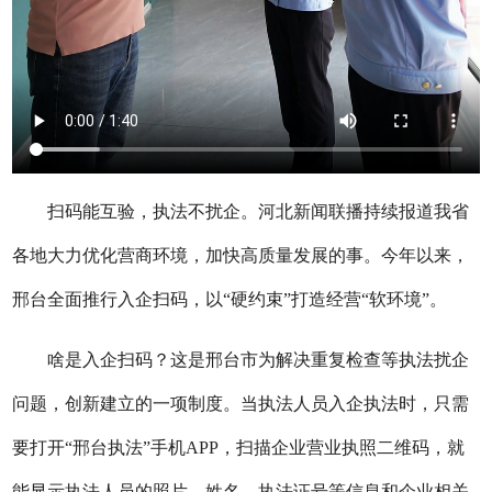
扫码能互验，执法不扰企。河北新闻联播持续报道我省
各地大力优化营商环境，加快高质量发展的事。今年以来，
邢台全面推行入企扫码，以“硬约束”打造经营“软环境”。
啥是入企扫码？这是邢台市为解决重复检查等执法扰企
问题，创新建立的一项制度。当执法人员入企执法时，只需
要打开“邢台执法”手机APP，扫描企业营业执照二维码，就
能显示执法人员的照片、姓名、执法证号等信息和企业相关