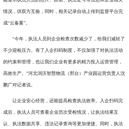
情况，供双方互验，同时，相关记录自动上传到监督平台完
成“云备案”。
“今年，执法人员到企业检查次数减少了，给我们减轻了
不少迎检压力。有了入企扫码制度，不仅加强了对执法活动
的约束和管理，也让我们企业有更多的精力投入运营管理，
高效生产。
”
河北润沃智慧物流（邢台）产业园运营负责人沈
鹏广对记者说。
让企业安心经营，还能提高检查执法效率。入企扫码完
成后，执法人员可查看企业历次受检情况，让执法结果互
认、执法数据共享、违法记录查询等更加便捷。同时，执法