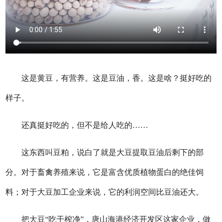
这是黄豆，有营养。这是豆油，香。这是啥？挺好吃的
样子。
还真挺好吃的，但不是给人吃的……
这东西叫豆粕，说白了就是大豆提取豆油后剩下的部
分。对于畜禽养殖来说，它是富含优质植物蛋白的绝佳饲
料；对于大豆加工企业来说，它的利润空间比豆油还大。
把大豆“吃干榨净”，唐山海港经济开发区这家企业，做