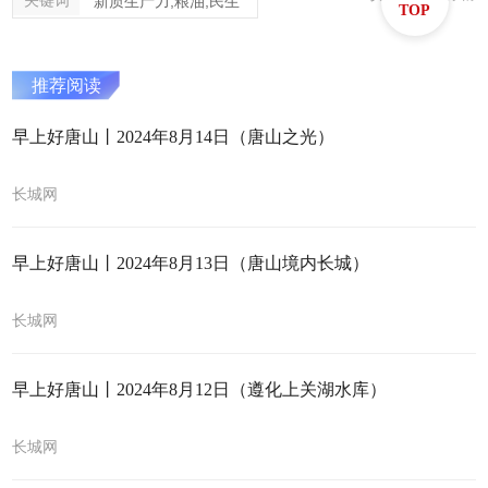
关键词
新质生产力,粮油,民生
TOP
推荐阅读
早上好唐山丨2024年8月14日（唐山之光）
长城网
早上好唐山丨2024年8月13日（唐山境内长城）
长城网
早上好唐山丨2024年8月12日（遵化上关湖水库）
长城网