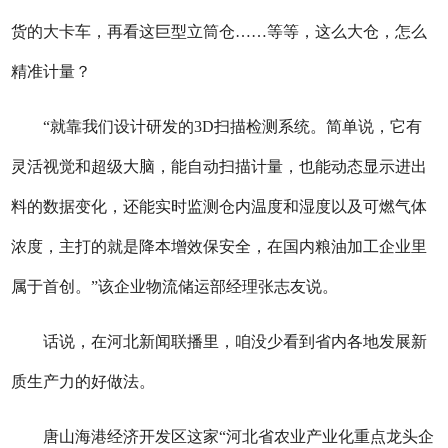
货的大卡车，再看这巨型立筒仓……等等，这么大仓，怎么
精准计量？
“就靠我们设计研发的3D扫描检测系统。简单说，它有
灵活视觉和超级大脑，能自动扫描计量，也能动态显示进出
料的数据变化，还能实时监测仓内温度和湿度以及可燃气体
浓度，主打的就是降本增效保安全，在国内粮油加工企业里
属于首创。”该企业物流储运部经理张志友说。
话说，在河北新闻联播里，咱没少看到省内各地发展新
质生产力的好做法。
唐山海港经济开发区这家“河北省农业产业化重点龙头企