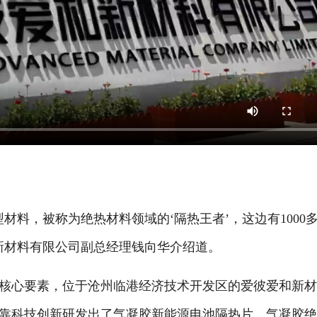
材料，被称为绝热材料领域的‘隔热王者
’
，这边有1000
新材料有限公司副总经理
钱向华介绍道。
心要素，位于沧州临港经济技术开发区的爱彼爱和新材
依靠科技创新研发出了气凝胶新能源电池隔热片、气凝胶