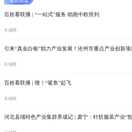
推荐阅读
百姓看联播 | “一站式”服务 助跑中欧班列
长城网
引来“真金白银”助力产业发展！沧州市重点产业创新
长城网
百姓看联播 | 嗖！“鲨鱼”起飞
长城网
河北县域特色产业集群养成记 | 肃宁：针纺服装产业“